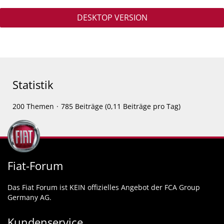
DESKTOP VERSION
Statistik
200 Themen
785 Beiträge (0,11 Beiträge pro Tag)
Fiat-Forum
Das Fiat Forum ist KEIN offizielles Angebot der FCA Group
Germany AG.
Kundenservice