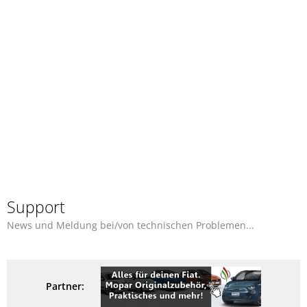
Support
News und Meldung bei/von technischen Problemen...
Partner: