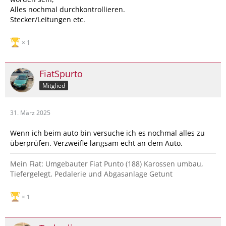
Alles nochmal durchkontrollieren.
Stecker/Leitungen etc.
1
FiatSpurto
Mitglied
31. März 2025
Wenn ich beim auto bin versuche ich es nochmal alles zu
überprüfen. Verzweifle langsam echt an dem Auto.
Mein Fiat: Umgebauter Fiat Punto (188) Karossen umbau,
Tiefergelegt, Pedalerie und Abgasanlage Getunt
1