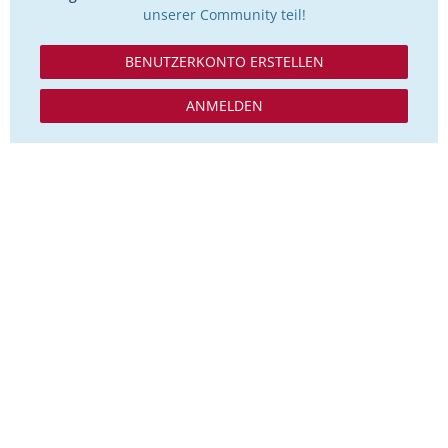
unserer Community teil!
BENUTZERKONTO ERSTELLEN
ANMELDEN