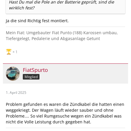
Hast Du mal die Pole an der Batterie geprüft, sind die
wirklich fest?
Ja die sind Richtig fest montiert.
Mein Fiat: Umgebauter Fiat Punto (188) Karossen umbau,
Tiefergelegt, Pedalerie und Abgasanlage Getunt
1
FiatSpurto
Mitglied
1. April 2025
Problem gefunden es waren die Zündkabel die hatten einen
weggekriegt. Der Wagen läuft wieder sauber und ohne
Probleme.... So viel Rumgesuche wegen ein Zündkabel was
nicht die Volle Leistung durch gegeben hat.