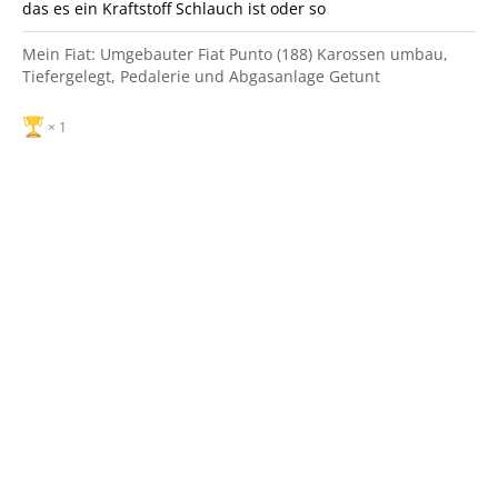
das es ein Kraftstoff Schlauch ist oder so
Mein Fiat: Umgebauter Fiat Punto (188) Karossen umbau,
Tiefergelegt, Pedalerie und Abgasanlage Getunt
1