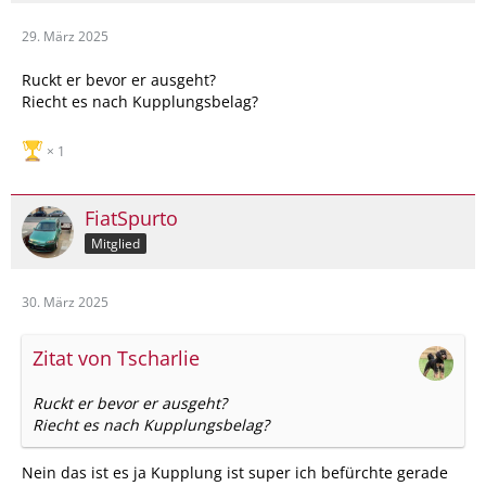
29. März 2025
Ruckt er bevor er ausgeht?
Riecht es nach Kupplungsbelag?
1
FiatSpurto
Mitglied
30. März 2025
Zitat von Tscharlie
Ruckt er bevor er ausgeht?
Riecht es nach Kupplungsbelag?
Nein das ist es ja Kupplung ist super ich befürchte gerade