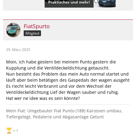
FiatSpurto
Mitglied
29. März 2025
Moin, ich habe gestern bei meinem Punto gestern die
Kupplung und die Ventildeckeldichtung getauscht.
Nun besteht das Problem das mein Auto normal startet und
läuft aber beim betätigen des Gaspedals der wagen ausgeht
Es riecht leicht Verbrannt und vor dem Wechsel der
Ventildeckeldichtung Lief der Wagen sauber und ruhig.
Hat wer ne idee was es sein könnte?
Mein Fiat: Umgebauter Fiat Punto (188) Karossen umbau,
Tiefergelegt, Pedalerie und Abgasanlage Getunt
1