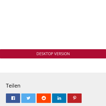
DESKTOP VERSION
Teilen