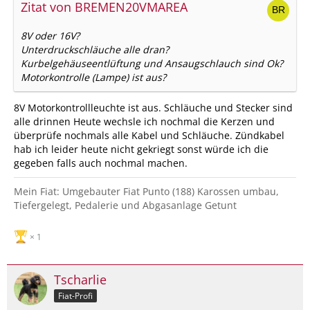
Zitat von BREMEN20VMAREA
8V oder 16V?
Unterdruckschläuche alle dran?
Kurbelgehäuseentlüftung und Ansaugschlauch sind Ok?
Motorkontrolle (Lampe) ist aus?
8V Motorkontrollleuchte ist aus. Schläuche und Stecker sind
alle drinnen Heute wechsle ich nochmal die Kerzen und
überprüfe nochmals alle Kabel und Schläuche. Zündkabel
hab ich leider heute nicht gekriegt sonst würde ich die
gegeben falls auch nochmal machen.
Mein Fiat: Umgebauter Fiat Punto (188) Karossen umbau,
Tiefergelegt, Pedalerie und Abgasanlage Getunt
1
Tscharlie
Fiat-Profi