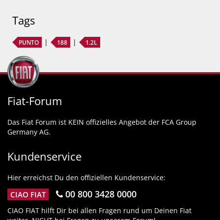
Tags
PUNTO
188
1.2L
Fiat-Forum
Das Fiat Forum ist KEIN offizielles Angebot der FCA Group
Germany AG.
Kundenservice
Hier erreichst Du den offiziellen Kundenservice:
00 800 3428 0000
CIAO FIAT
CIAO FIAT hilft Dir bei allen Fragen rund um Deinen Fiat