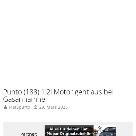
Punto (188) 1.2l Motor geht aus bei
Gasannamhe
FiatSpurto
29. März 2025
Partner: