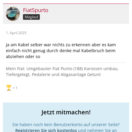
FiatSpurto
Mitglied
1. April 2025
Ja am Kabel selber war nichts zu erkennen aber es kam
einfach nicht genug durch denke mal Kabelbruch beim
abziehen oder so
Mein Fiat: Umgebauter Fiat Punto (188) Karossen umbau,
Tiefergelegt, Pedalerie und Abgasanlage Getunt
1
Jetzt mitmachen!
Sie haben noch kein Benutzerkonto auf unserer Seite?
Registrieren Sie sich kostenlos
und nehmen Sie an