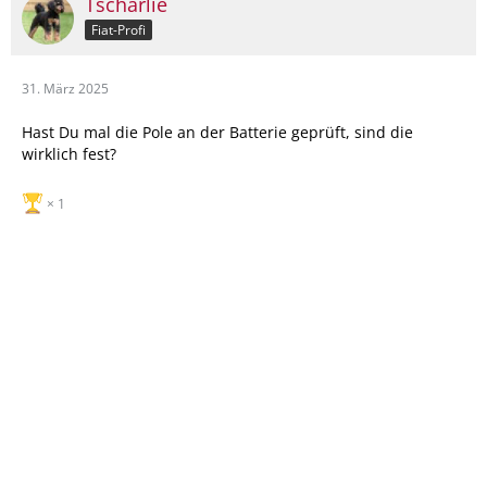
Tscharlie
Fiat-Profi
31. März 2025
Hast Du mal die Pole an der Batterie geprüft, sind die
wirklich fest?
1