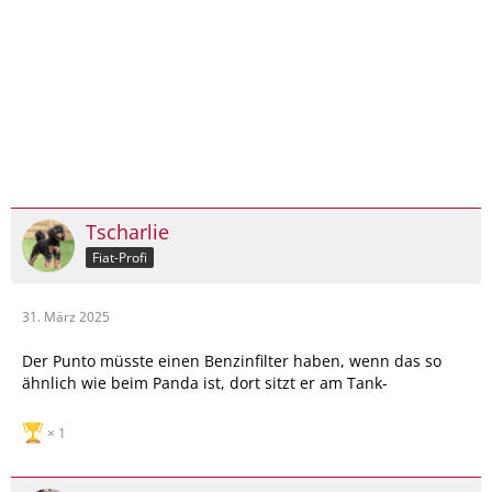
Tscharlie
Fiat-Profi
31. März 2025
Der Punto müsste einen Benzinfilter haben, wenn das so
ähnlich wie beim Panda ist, dort sitzt er am Tank-
1