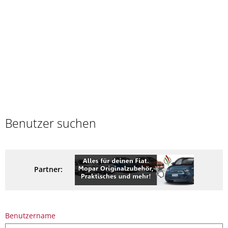
Benutzer suchen
Partner:
Benutzername