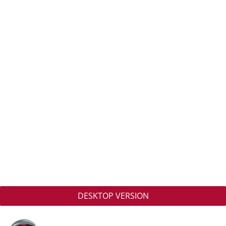
DESKTOP VERSION