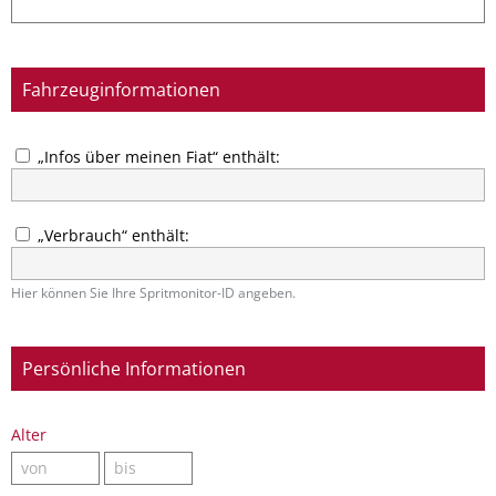
Fahrzeuginformationen
„Infos über meinen Fiat“ enthält:
„Verbrauch“ enthält:
Hier können Sie Ihre Spritmonitor-ID angeben.
Persönliche Informationen
Alter