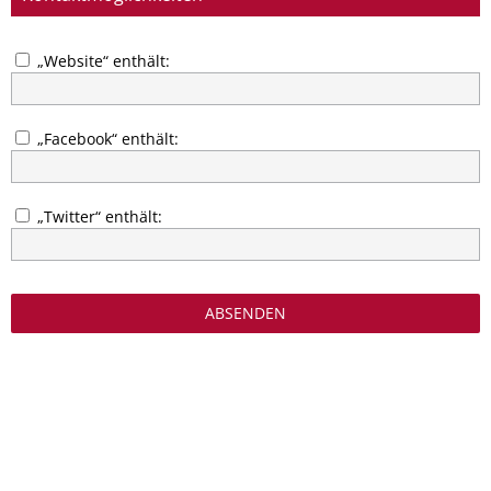
„Website“ enthält:
„Facebook“ enthält:
„Twitter“ enthält: