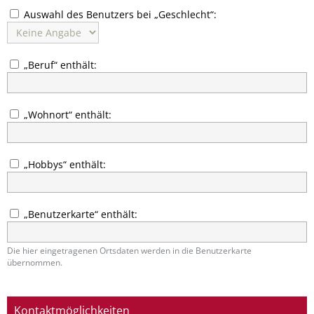
Auswahl des Benutzers bei „Geschlecht“:
„Beruf“ enthält:
„Wohnort“ enthält:
„Hobbys“ enthält:
„Benutzerkarte“ enthält:
Die hier eingetragenen Ortsdaten werden in die Benutzerkarte
übernommen.
Kontaktmöglichkeiten