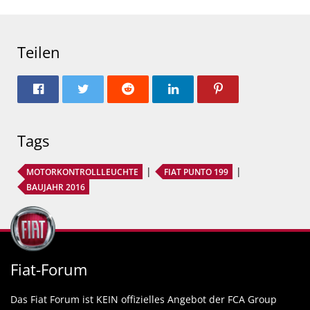
Teilen
Tags
MOTORKONTROLLLEUCHTE
FIAT PUNTO 199
BAUJAHR 2016
Fiat-Forum
Das Fiat Forum ist KEIN offizielles Angebot der FCA Group