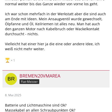
normal weiter bis das Ganze wieder von vorne los geht.
Ich war schon mehrfach in der Werkstatt aber die sind auch
am Ende mit Ideen. Mein Ansaugventil wurde gewechselt,
Ölpfanne und Öl, Keilriemen ist alles neu. Man hat auch
den ganzen Motor nach Kabelbruch oder Wackelkontakt
durchsucht - nichts.
Vielleicht hat einer hier ja die eine oder andere Idee, ich
weiß nicht mehr weiter.
1
BREMEN20VMAREA
Fiat-Meister
8. Mai 2025
Batterie und Lichtmaschine sind Ok?
Massekabel an allen Schraubpunkten Ok?