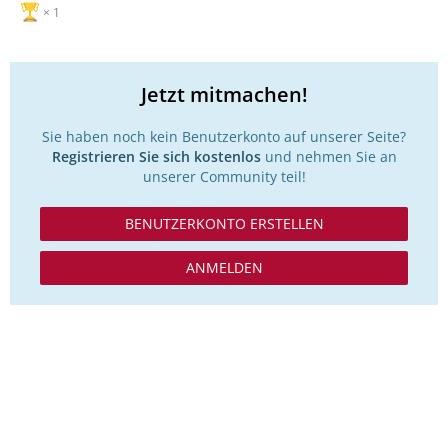
1
Jetzt mitmachen!
Sie haben noch kein Benutzerkonto auf unserer Seite?
Registrieren Sie sich kostenlos
und nehmen Sie an
unserer Community teil!
BENUTZERKONTO ERSTELLEN
ANMELDEN