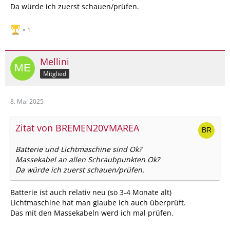
Da würde ich zuerst schauen/prüfen.
1
Mellini
Mitglied
8. Mai 2025
Zitat von BREMEN20VMAREA
Batterie und Lichtmaschine sind Ok?
Massekabel an allen Schraubpunkten Ok?
Da würde ich zuerst schauen/prüfen.
Batterie ist auch relativ neu (so 3-4 Monate alt)
Lichtmaschine hat man glaube ich auch überprüft.
Das mit den Massekabeln werd ich mal prüfen.