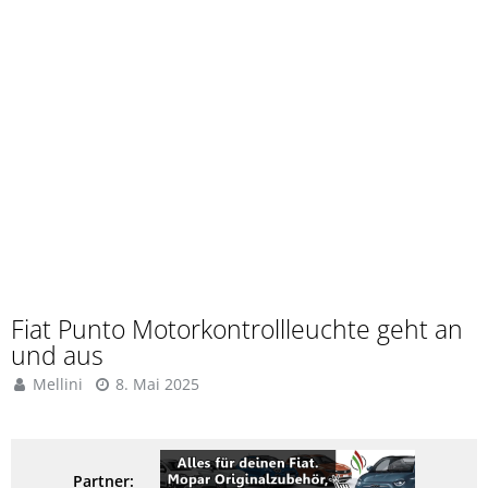
Fiat Punto Motorkontrollleuchte geht an
und aus
Mellini
8. Mai 2025
Partner: