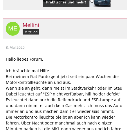
Mellini
Mitglied
8. Mai 2025
Hallo liebes Forum,
ich bräuchte mal Hilfe.
Bei meinem Fiat Punto geht jetzt seit ein paar Wochen die
Motorkontrollleuchte an und aus.
Wenn sie an geht, dann meist im Stadtverkehr oder im Stau.
Dabei leuchtet auf "ESP nicht verfügbar, hill holder defekt".
Es leuchtet dann auch die Reifendruck und ESP-Lampe auf
und dann nimmt er auch kein Gas mehr. Ich muss das Auto
immer an und aus machen damit er wieder Gas nimmt.
Die Motorkontrollleuchte bleibt an aber ich kann wieder
fahren. Über Nacht oder manchmal auch nach einigen
Minuten parken ist die MKL dann wieder aus und ich fahre