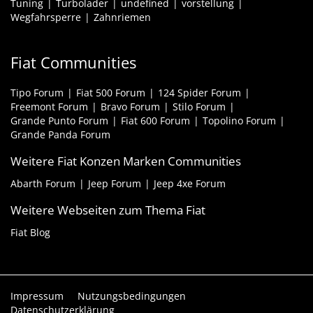
Tuning
Turbolader
undefined
vorstellung
Wegfahrsperre
Zahnriemen
Fiat Communities
Tipo Forum
Fiat 500 Forum
124 Spider Forum
Freemont Forum
Bravo Forum
Stilo Forum
Grande Punto Forum
Fiat 600 Forum
Topolino Forum
Grande Panda Forum
Weitere Fiat Konzen Marken Communities
Abarth Forum
Jeep Forum
Jeep 4xe Forum
Weitere Webseiten zum Thema Fiat
Fiat Blog
Impressum
Nutzungsbedingungen
Datenschutzerklärung