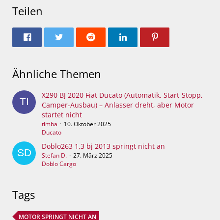
Teilen
Ähnliche Themen
X290 BJ 2020 Fiat Ducato (Automatik, Start-Stopp,
Camper-Ausbau) – Anlasser dreht, aber Motor
startet nicht
timba
10. Oktober 2025
Ducato
Doblo263 1,3 bj 2013 springt nicht an
Stefan D.
27. März 2025
Doblo Cargo
Tags
MOTOR SPRINGT NICHT AN