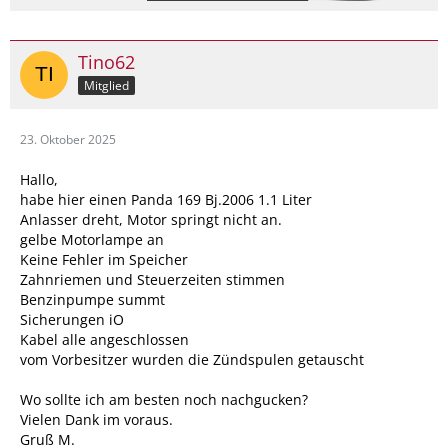
Tino62
Mitglied
23. Oktober 2025
Hallo,
habe hier einen Panda 169 Bj.2006 1.1 Liter
Anlasser dreht, Motor springt nicht an.
gelbe Motorlampe an
Keine Fehler im Speicher
Zahnriemen und Steuerzeiten stimmen
Benzinpumpe summt
Sicherungen iO
Kabel alle angeschlossen
vom Vorbesitzer wurden die Zündspulen getauscht
Wo sollte ich am besten noch nachgucken?
Vielen Dank im voraus.
Gruß M.