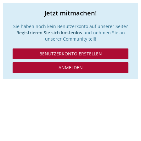
Jetzt mitmachen!
Sie haben noch kein Benutzerkonto auf unserer Seite?
Registrieren Sie sich kostenlos
und nehmen Sie an
unserer Community teil!
BENUTZERKONTO ERSTELLEN
ANMELDEN