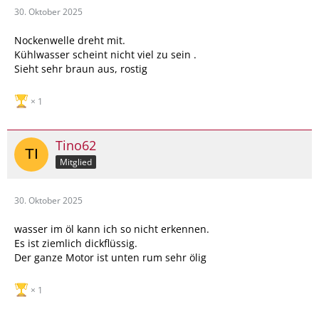
30. Oktober 2025
Nockenwelle dreht mit.
Kühlwasser scheint nicht viel zu sein .
Sieht sehr braun aus, rostig
1
Tino62
Mitglied
30. Oktober 2025
wasser im öl kann ich so nicht erkennen.
Es ist ziemlich dickflüssig.
Der ganze Motor ist unten rum sehr ölig
1