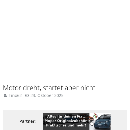
Motor dreht, startet aber nicht
Tino62
23. Oktober 2025
Partner: