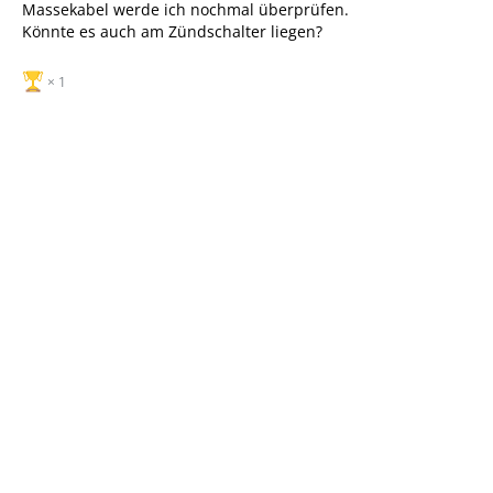
Massekabel werde ich nochmal überprüfen.
Könnte es auch am Zündschalter liegen?
1