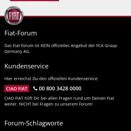
Fiat-Forum
Das Fiat Forum ist KEIN offizielles Angebot der FCA Group
Germany AG.
Kundenservice
Hier erreichst Du den offiziellen Kundenservice:
00 800 3428 0000
CIAO FIAT
CIAO FIAT hilft Dir bei allen Fragen rund um Deinen Fiat
weiter. NICHT bei Fragen zu unserem Forum!
Forum-Schlagworte