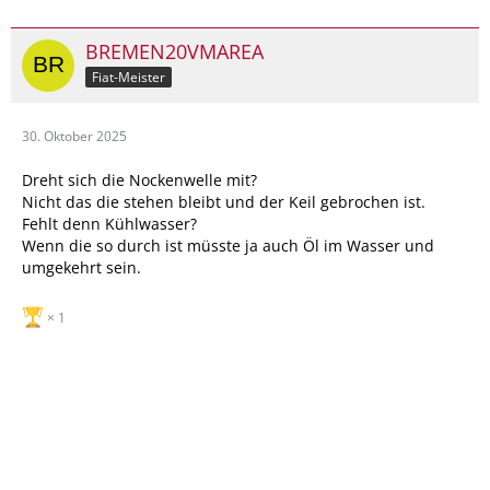
BREMEN20VMAREA
Fiat-Meister
30. Oktober 2025
Dreht sich die Nockenwelle mit?
Nicht das die stehen bleibt und der Keil gebrochen ist.
Fehlt denn Kühlwasser?
Wenn die so durch ist müsste ja auch Öl im Wasser und
umgekehrt sein.
1