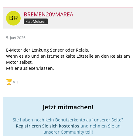
BREMEN20VMAREA
Fiat-Meister
5. Juni 2026
E-Motor der Lenkung Sensor oder Relais.
Wenn es ab und an ist,meist kalte Lötstelle an den Relais am
Motor selbst.
Fehler auslesen/lassen.
1
Jetzt mitmachen!
Sie haben noch kein Benutzerkonto auf unserer Seite?
Registrieren Sie sich kostenlos
und nehmen Sie an
unserer Community teil!