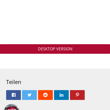
DESKTOP VERSION
Teilen