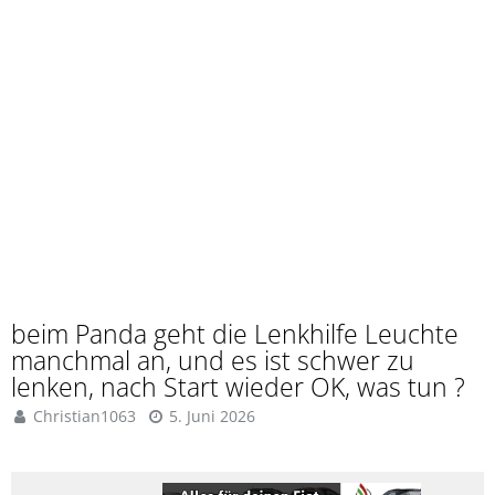
beim Panda geht die Lenkhilfe Leuchte
manchmal an, und es ist schwer zu
lenken, nach Start wieder OK, was tun ?
Christian1063
5. Juni 2026