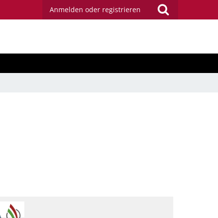
Anmelden oder registrieren