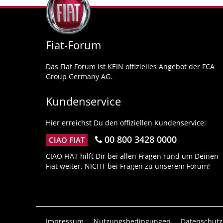
Fiat-Forum
Das Fiat Forum ist KEIN offizielles Angebot der FCA
Group Germany AG.
Kundenservice
Hier erreichst Du den offiziellen Kundenservice:
00 800 3428 0000
CIAO FIAT
CIAO FIAT hilft Dir bei allen Fragen rund um Deinen
Fiat weiter. NICHT bei Fragen zu unserem Forum!
Impressum
Nutzungsbedingungen
Datenschutz