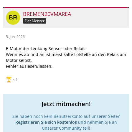
BREMEN20VMAREA
Fiat-Meister
5. Juni 2026
E-Motor der Lenkung Sensor oder Relais.
Wenn es ab und an ist,meist kalte Lötstelle an den Relais am
Motor selbst.
Fehler auslesen/lassen.
1
Jetzt mitmachen!
Sie haben noch kein Benutzerkonto auf unserer Seite?
Registrieren Sie sich kostenlos
und nehmen Sie an
unserer Community teil!