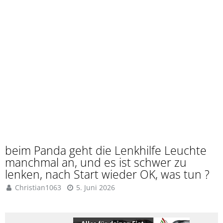
beim Panda geht die Lenkhilfe Leuchte
manchmal an, und es ist schwer zu
lenken, nach Start wieder OK, was tun ?
Christian1063
5. Juni 2026