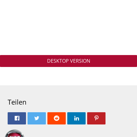
DESKTOP VERSION
Teilen