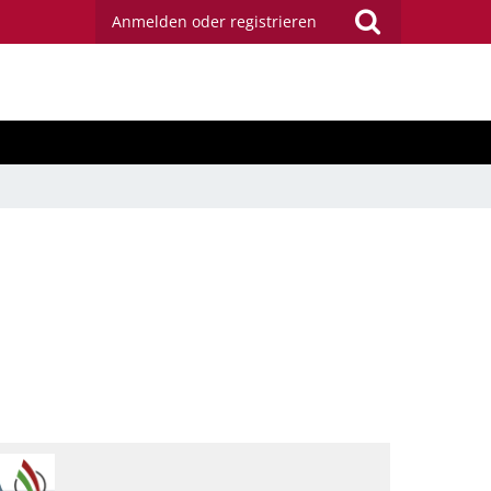
Anmelden oder registrieren