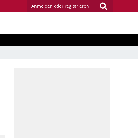
Anmelden oder registrieren