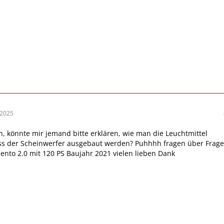
 2025
 könnte mir jemand bitte erklären, wie man die Leuchtmittel
ss der Scheinwerfer ausgebaut werden? Puhhhh fragen über Frage
lento 2.0 mit 120 PS Baujahr 2021 vielen lieben Dank