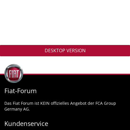
DESKTOP VERSION
Fiat-Forum
Das Fiat Forum ist KEIN offizielles Angebot der FCA Group
Germany AG.
Kundenservice