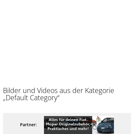
Bilder und Videos aus der Kategorie
„Default Category“
Partner: