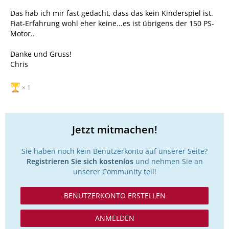
Das hab ich mir fast gedacht, dass das kein Kinderspiel ist.
Fiat-Erfahrung wohl eher keine...es ist übrigens der 150 PS-
Motor..
Danke und Gruss!
Chris
1
Jetzt mitmachen!
Sie haben noch kein Benutzerkonto auf unserer Seite?
Registrieren Sie sich kostenlos
und nehmen Sie an
unserer Community teil!
BENUTZERKONTO ERSTELLEN
ANMELDEN