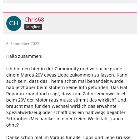
Chris68
Mitglied
8. September 2025
Hallo zusammen!
ich bin neu hier in der Community und versuche grade
einem Marea 20V etwas Liebe zukommen zu lassen. Kann
auch sein, dass das Thema schon mal behandelt wurde.
hab jetzt aber beim stöbern keine Info gefunden: Das Fiat-
Reparaturhandbuch sagt, dass zum Zahnriemenwechsel
beim 20V der Motor raus muss; stimmt das wirklich? Und
braucht man für den Wechsel wirklich das erwähnte
Spezialwerkzeug oder schafft das ein halbwegs begabter
Schrauber (Mechaniker in einer freien Werkstatt..) auch
ohne?
Danke schon mal im Voraus für alle Tipps und liebe Grüsse