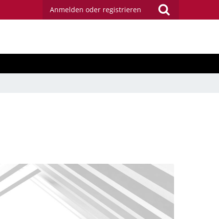
Anmelden oder registrieren