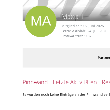
Maxp_l
Mitglied seit 16. Juni 2026
Letzte Aktivität:
24. Juli 2026
Profil-Aufrufe
102
Partner
Pinnwand
Letzte Aktivitäten
Re
Es wurden noch keine Einträge an der Pinnwand verf