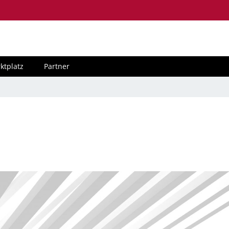
ktplatz
Partner