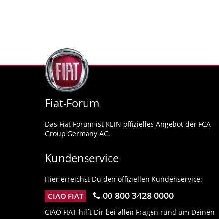
Fiat-Forum
Das Fiat Forum ist KEIN offizielles Angebot der FCA
Group Germany AG.
Kundenservice
Hier erreichst Du den offiziellen Kundenservice:
00 800 3428 0000
CIAO FIAT
CIAO FIAT hilft Dir bei allen Fragen rund um Deinen