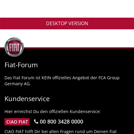
DESKTOP VERSION
Fiat-Forum
Das Fiat Forum ist KEIN offizielles Angebot der FCA Group
Germany AG.
Kundenservice
Hier erreichst Du den offiziellen Kundenservice:
00 800 3428 0000
CIAO FIAT
CIAO FIAT hilft Dir bei allen Fragen rund um Deinen Fiat