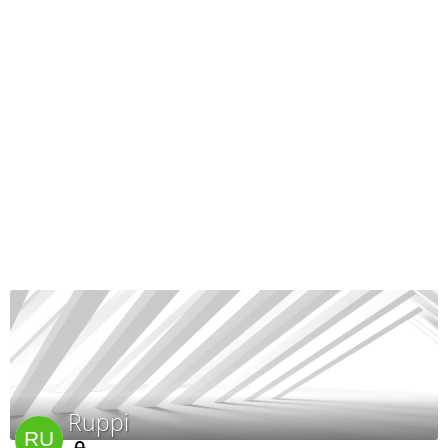
Ruppi