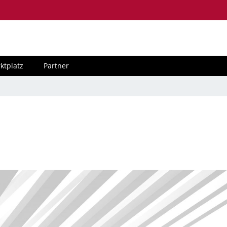
ktplatz
Partner