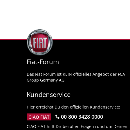
Fiat-Forum
Das Fiat Forum ist KEIN offizielles Angebot der FCA
Group Germany AG.
Kundenservice
Hier erreichst Du den offiziellen Kundenservice:
00 800 3428 0000
CIAO FIAT
CIAO FIAT hilft Dir bei allen Fragen rund um Deinen