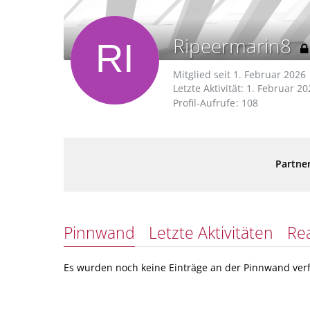
Ripeermarin8
Mitglied seit 1. Februar 2026
Letzte Aktivität:
1. Februar 20
Profil-Aufrufe
108
Partner
Pinnwand
Letzte Aktivitäten
Re
Es wurden noch keine Einträge an der Pinnwand verf