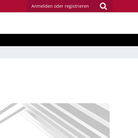
Anmelden oder registrieren