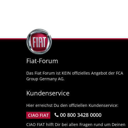
Fiat-Forum
Das Fiat Forum ist KEIN offizielles Angebot der FCA
Group Germany AG.
Kundenservice
Hier erreichst Du den offiziellen Kundenservice:
00 800 3428 0000
CIAO FIAT
CIAO FIAT hilft Dir bei allen Fragen rund um Deinen