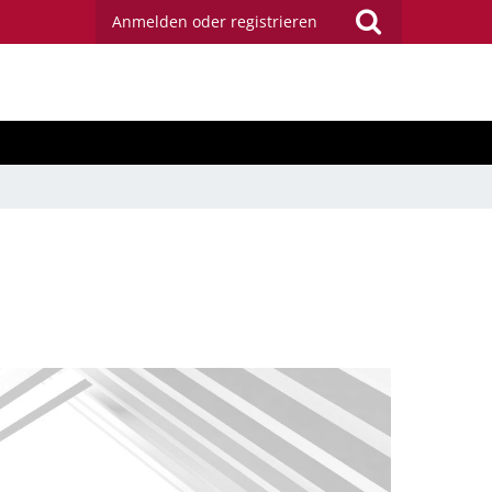
Anmelden oder registrieren