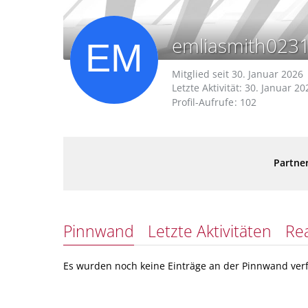
emliasmith023
Mitglied seit 30. Januar 2026
Letzte Aktivität:
30. Januar 20
Profil-Aufrufe
102
Partner
Pinnwand
Letzte Aktivitäten
Re
Es wurden noch keine Einträge an der Pinnwand verf