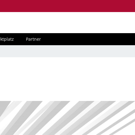
ktplatz
Partner