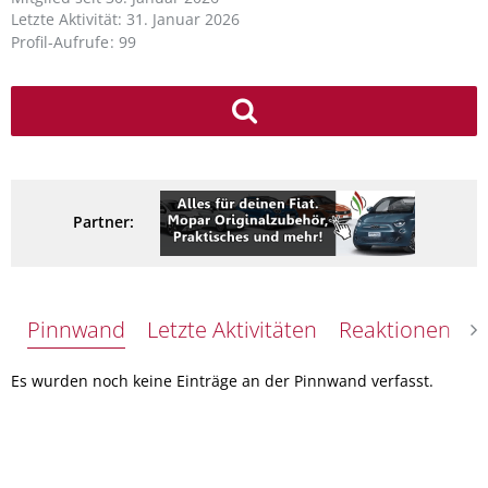
Letzte Aktivität:
31. Januar 2026
Profil-Aufrufe
99
Partner:
Pinnwand
Letzte Aktivitäten
Reaktionen
Ü
Es wurden noch keine Einträge an der Pinnwand verfasst.