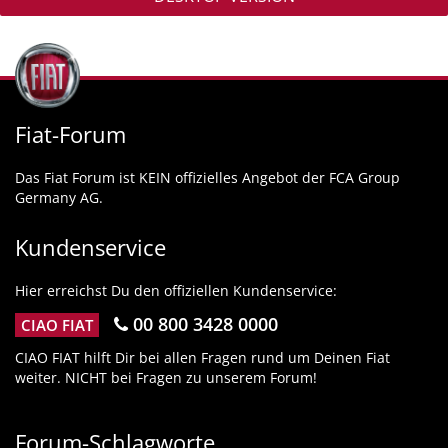
Fiat-Forum
Das Fiat Forum ist KEIN offizielles Angebot der FCA Group
Germany AG.
Kundenservice
Hier erreichst Du den offiziellen Kundenservice:
00 800 3428 0000
CIAO FIAT
CIAO FIAT hilft Dir bei allen Fragen rund um Deinen Fiat
weiter. NICHT bei Fragen zu unserem Forum!
Forum-Schlagworte