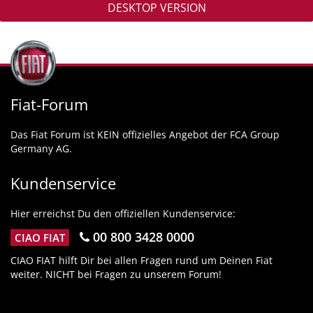
DESKTOP VERSION
Fiat-Forum
Das Fiat Forum ist KEIN offizielles Angebot der FCA Group
Germany AG.
Kundenservice
Hier erreichst Du den offiziellen Kundenservice:
00 800 3428 0000
CIAO FIAT
CIAO FIAT hilft Dir bei allen Fragen rund um Deinen Fiat
weiter. NICHT bei Fragen zu unserem Forum!