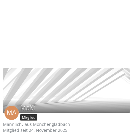
MaSi
Mitglied
Männlich
aus Mönchengladbach
Mitglied seit 24. November 2025