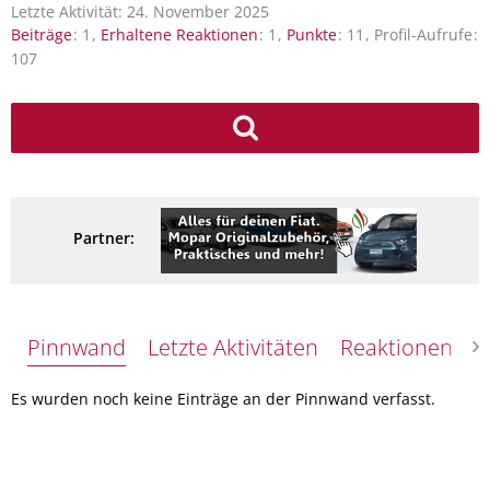
Letzte Aktivität:
24. November 2025
Beiträge
1
Erhaltene Reaktionen
1
Punkte
11
Profil-Aufrufe
107
Partner:
Pinnwand
Letzte Aktivitäten
Reaktionen
Ü
Es wurden noch keine Einträge an der Pinnwand verfasst.