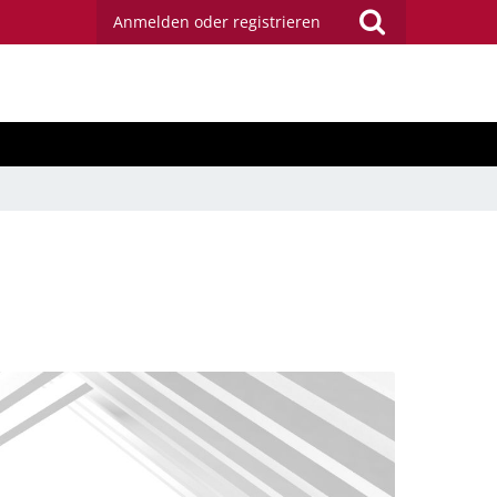
Anmelden oder registrieren