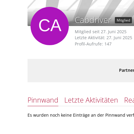
Cabdriver
Mitglied
Mitglied seit 27. Juni 2025
Letzte Aktivität:
27. Juni 2025
Profil-Aufrufe
147
Partner
Pinnwand
Letzte Aktivitäten
Re
Es wurden noch keine Einträge an der Pinnwand verf