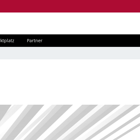
ktplatz
Partner