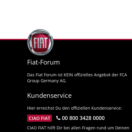
Fiat-Forum
Das Fiat Forum ist KEIN offizielles Angebot der FCA
Group Germany AG.
Kundenservice
Hier erreichst Du den offiziellen Kundenservice:
00 800 3428 0000
CIAO FIAT
CIAO FIAT hilft Dir bei allen Fragen rund um Deinen