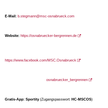
E-Mail:
b.stegmann@msc-osnabrueck.com
Website:
https://osnabruecker-bergrennen.de
https://www.facebook.com/MSC.Osnabrueck
osnabruecker_bergrennen
Gratis-App: Sportity
(Zugangspasswort:
HC-MSCOS
)