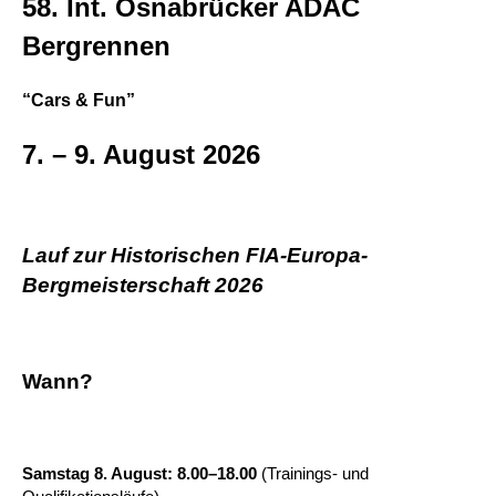
58. Int. Osnabrücker ADAC
Bergrennen
“Cars & Fun”
7. – 9. August 2026
Lauf zur Historischen FIA-Europa-
Bergmeisterschaft 2026
Wann?
Samstag 8. August: 8.00–18.00
(Trainings- und