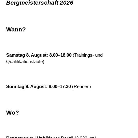
Bergmeisterschaft 2026
Wann?
Samstag 8. August: 8.00–18.00
(Trainings- und
Qualifikationsläufe)
Sonntag 9. August: 8.00–17.30
(Rennen)
Wo?