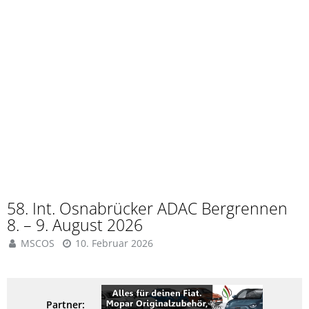
58. Int. Osnabrücker ADAC Bergrennen
8. – 9. August 2026
MSCOS
10. Februar 2026
Partner: