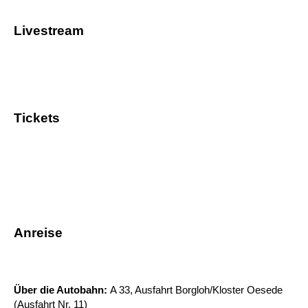
Livestream
Tickets
Anreise
Über die Autobahn:
A 33, Ausfahrt
Borgloh/Kloster Oesede
(Ausfahrt Nr. 11)