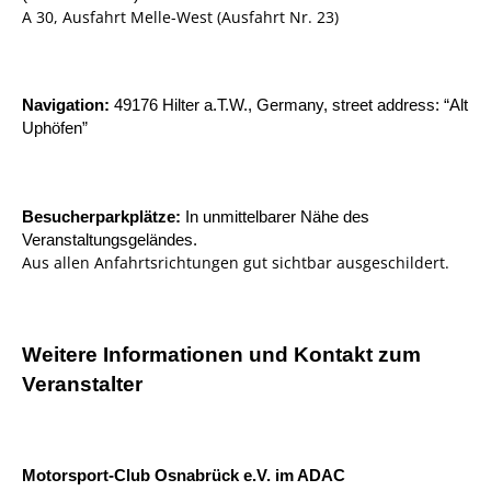
A 30, Ausfahrt Melle-West (Ausfahrt Nr. 23)
Navigation:
49176 Hilter a.T.W., Germany, street address: “Alt
Uphöfen”
Besucherparkplätze:
In unmittelbarer Nähe des
Veranstaltungsgeländes.
Aus allen Anfahrtsrichtungen gut sichtbar ausgeschildert.
Weitere Informationen und Kontakt zum
Veranstalter
Motorsport-Club Osnabrück e.V. im ADAC