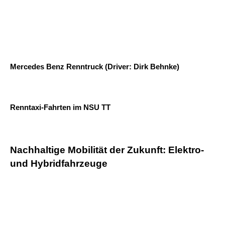
Mercedes Benz Renntruck (Driver: Dirk Behnke)
Renntaxi-Fahrten im NSU TT
Nachhaltige Mobilität der Zukunft: Elektro-
und Hybridfahrzeuge