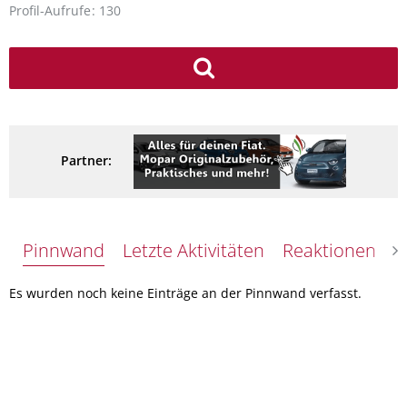
Profil-Aufrufe
130
Partner:
Pinnwand
Letzte Aktivitäten
Reaktionen
Ü
Es wurden noch keine Einträge an der Pinnwand verfasst.