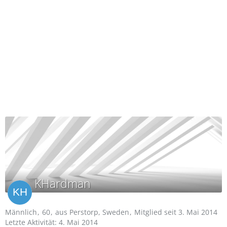
KHardman
Männlich
60
aus Perstorp, Sweden
Mitglied seit 3. Mai 2014
Letzte Aktivität:
4. Mai 2014