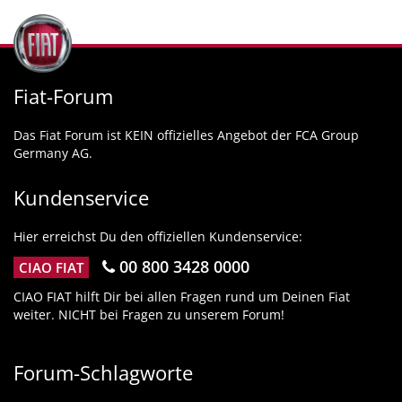
Fiat-Forum
Das Fiat Forum ist KEIN offizielles Angebot der FCA Group
Germany AG.
Kundenservice
Hier erreichst Du den offiziellen Kundenservice:
00 800 3428 0000
CIAO FIAT
CIAO FIAT hilft Dir bei allen Fragen rund um Deinen Fiat
weiter. NICHT bei Fragen zu unserem Forum!
Forum-Schlagworte