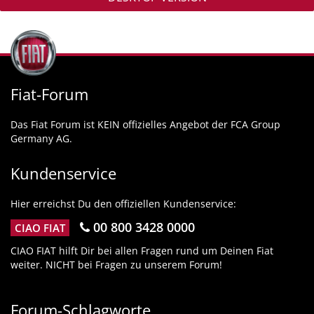
Fiat-Forum
Das Fiat Forum ist KEIN offizielles Angebot der FCA Group
Germany AG.
Kundenservice
Hier erreichst Du den offiziellen Kundenservice:
00 800 3428 0000
CIAO FIAT
CIAO FIAT hilft Dir bei allen Fragen rund um Deinen Fiat
weiter. NICHT bei Fragen zu unserem Forum!
Forum-Schlagworte