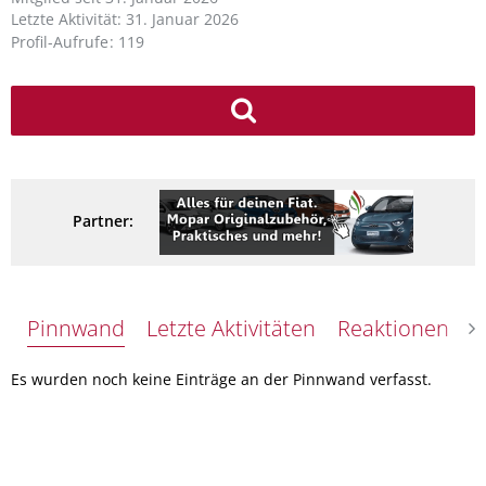
Letzte Aktivität:
31. Januar 2026
Profil-Aufrufe
119
Partner:
Pinnwand
Letzte Aktivitäten
Reaktionen
Ü
Es wurden noch keine Einträge an der Pinnwand verfasst.