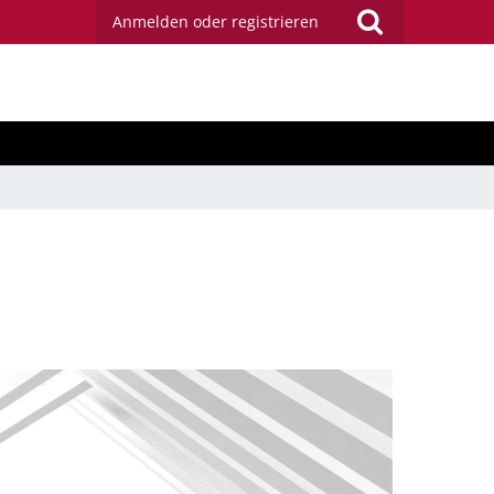
Anmelden oder registrieren