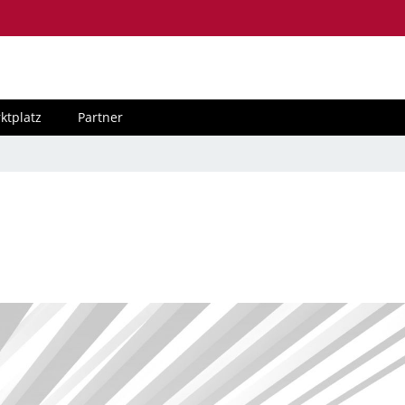
ktplatz
Partner