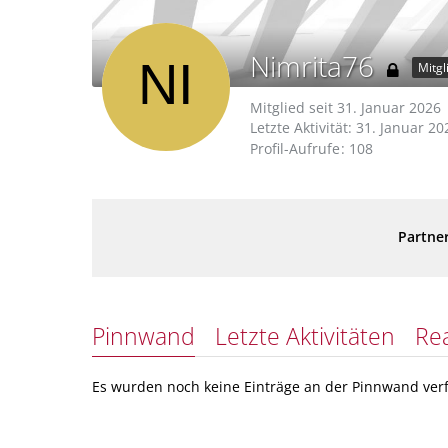
Nimrita76
Mitgl
Mitglied seit 31. Januar 2026
Letzte Aktivität:
31. Januar 20
Profil-Aufrufe
108
Partner
Pinnwand
Letzte Aktivitäten
Re
Es wurden noch keine Einträge an der Pinnwand verf