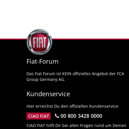
Fiat-Forum
Das Fiat Forum ist KEIN offizielles Angebot der FCA
Group Germany AG.
Kundenservice
Hier erreichst Du den offiziellen Kundenservice:
00 800 3428 0000
CIAO FIAT
CIAO FIAT hilft Dir bei allen Fragen rund um Deinen