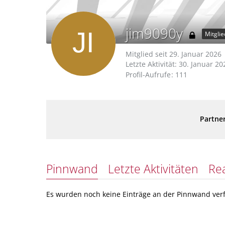
jim9090y
Mitglie
Mitglied seit 29. Januar 2026
Letzte Aktivität:
30. Januar 20
Profil-Aufrufe
111
Partner
Pinnwand
Letzte Aktivitäten
Re
Es wurden noch keine Einträge an der Pinnwand verf