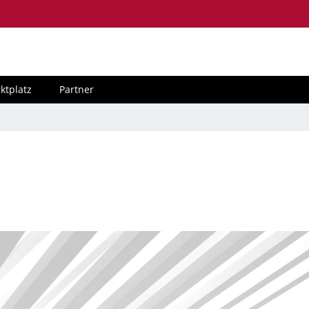
ktplatz
Partner