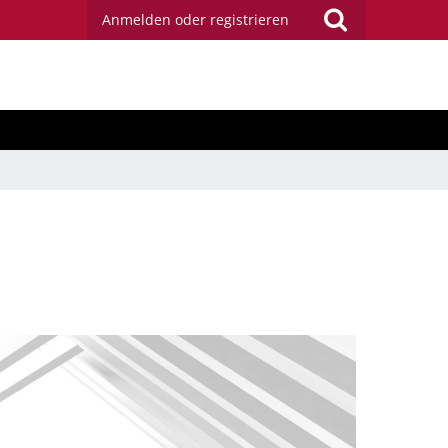
Anmelden oder registrieren