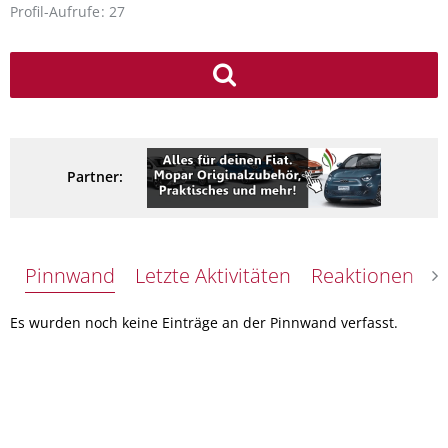
Profil-Aufrufe
27
Partner:
Pinnwand
Letzte Aktivitäten
Reaktionen
Ü
Es wurden noch keine Einträge an der Pinnwand verfasst.