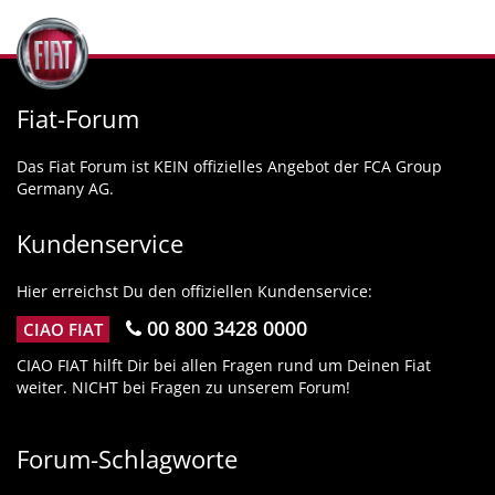
Fiat-Forum
Das Fiat Forum ist KEIN offizielles Angebot der FCA Group
Germany AG.
Kundenservice
Hier erreichst Du den offiziellen Kundenservice:
00 800 3428 0000
CIAO FIAT
CIAO FIAT hilft Dir bei allen Fragen rund um Deinen Fiat
weiter. NICHT bei Fragen zu unserem Forum!
Forum-Schlagworte