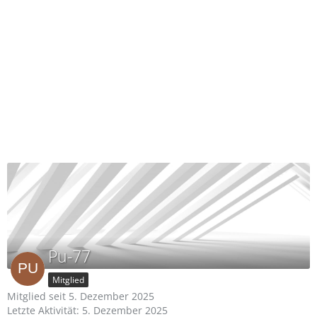
Pu-77
Mitglied
Mitglied seit 5. Dezember 2025
Letzte Aktivität:
5. Dezember 2025