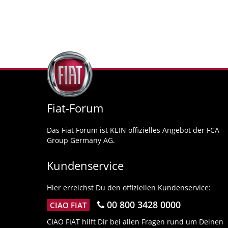
Fiat-Forum
Das Fiat Forum ist KEIN offizielles Angebot der FCA
Group Germany AG.
Kundenservice
Hier erreichst Du den offiziellen Kundenservice:
00 800 3428 0000
CIAO FIAT
CIAO FIAT hilft Dir bei allen Fragen rund um Deinen