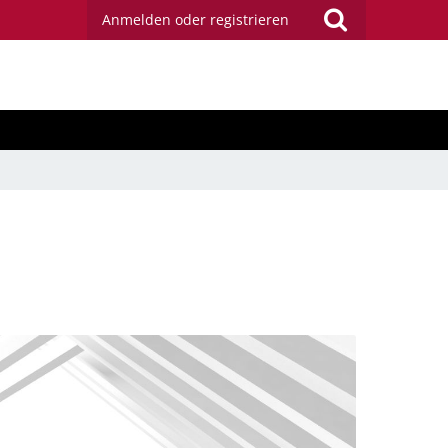
Anmelden oder registrieren