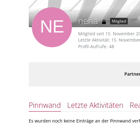
neha
Mitglied
Mitglied seit 15. November 2
Letzte Aktivität:
15. November
Profil-Aufrufe
48
Partner
Pinnwand
Letzte Aktivitäten
Re
Es wurden noch keine Einträge an der Pinnwand verf