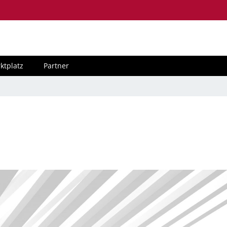
ktplatz
Partner