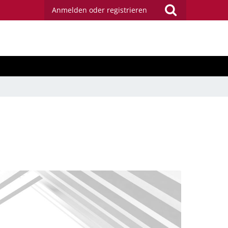
Anmelden oder registrieren