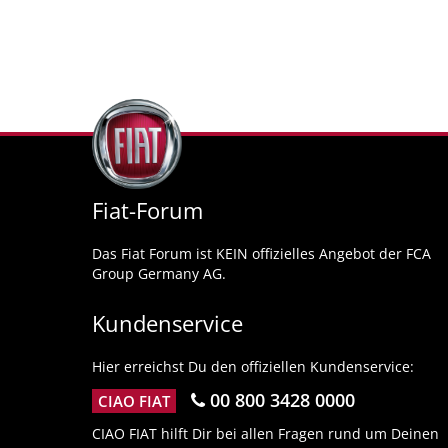
Fiat-Forum
Das Fiat Forum ist KEIN offizielles Angebot der FCA
Group Germany AG.
Kundenservice
Hier erreichst Du den offiziellen Kundenservice:
00 800 3428 0000
CIAO FIAT
CIAO FIAT hilft Dir bei allen Fragen rund um Deinen