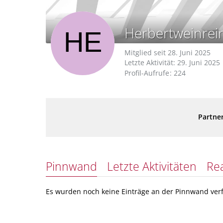
Herbertweinrei
Mitglied seit 28. Juni 2025
Letzte Aktivität:
29. Juni 2025
Profil-Aufrufe
224
Partner
Pinnwand
Letzte Aktivitäten
Re
Es wurden noch keine Einträge an der Pinnwand verf