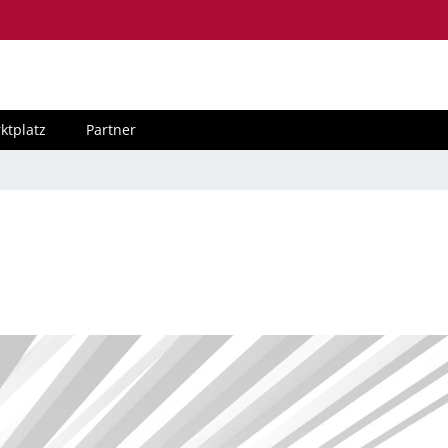
ktplatz
Partner