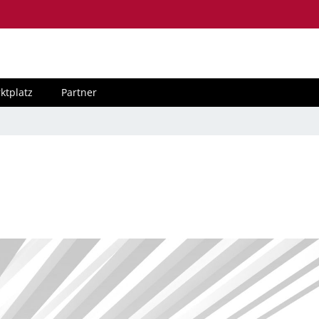
ktplatz
Partner