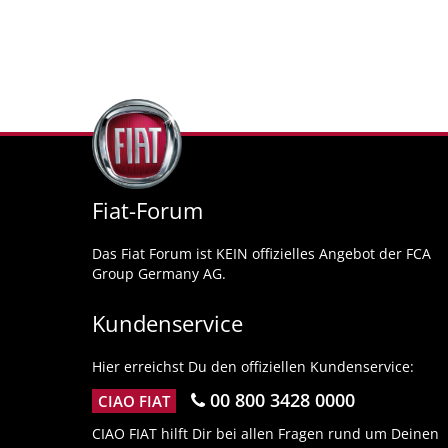
Fiat-Forum
Das Fiat Forum ist KEIN offizielles Angebot der FCA
Group Germany AG.
Kundenservice
Hier erreichst Du den offiziellen Kundenservice:
00 800 3428 0000
CIAO FIAT
CIAO FIAT hilft Dir bei allen Fragen rund um Deinen