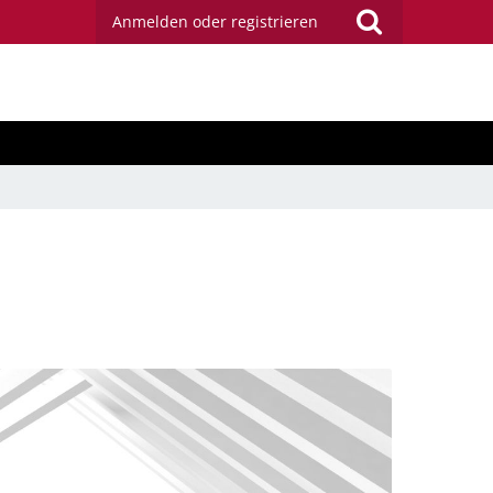
Anmelden oder registrieren