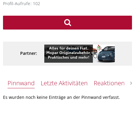
Profil-Aufrufe
102
Partner:
Pinnwand
Letzte Aktivitäten
Reaktionen
Ü
Es wurden noch keine Einträge an der Pinnwand verfasst.