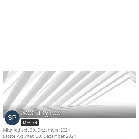
Sporting188
Mitglied
Mitglied seit 30. Dezember 2024
Letzte Aktivität:
30. Dezember 2024