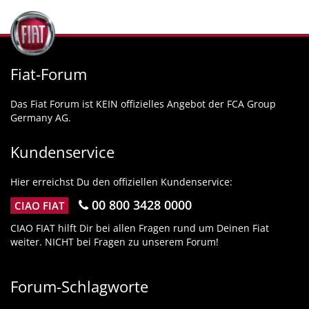
Fiat-Forum
Das Fiat Forum ist KEIN offizielles Angebot der FCA Group
Germany AG.
Kundenservice
Hier erreichst Du den offiziellen Kundenservice:
00 800 3428 0000
CIAO FIAT
CIAO FIAT hilft Dir bei allen Fragen rund um Deinen Fiat
weiter. NICHT bei Fragen zu unserem Forum!
Forum-Schlagworte