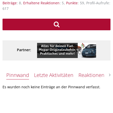
Beiträge
8
Erhaltene Reaktionen
5
Punkte
59
Profil-Aufrufe
617
Partner:
Pinnwand
Letzte Aktivitäten
Reaktionen
Ü
Es wurden noch keine Einträge an der Pinnwand verfasst.