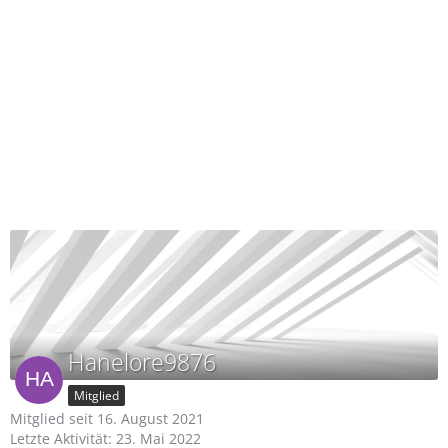
Hanelore9876
Mitglied
Mitglied seit 16. August 2021
Letzte Aktivität:
23. Mai 2022