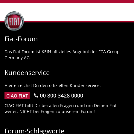
Fiat-Forum
Das Fiat Forum ist KEIN offizielles Angebot der FCA Group
Germany AG.
Kundenservice
Hier erreichst Du den offiziellen Kundenservice:
00 800 3428 0000
CIAO FIAT
CIAO FIAT hilft Dir bei allen Fragen rund um Deinen Fiat
weiter. NICHT bei Fragen zu unserem Forum!
Forum-Schlagworte