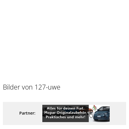
Bilder von 127-uwe
Partner: