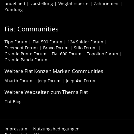
undefined
vorstellung
Wegfahrsperre
Zahnriemen
Zündung
Fiat Communities
Tipo Forum
Fiat 500 Forum
124 Spider Forum
Freemont Forum
Bravo Forum
Stilo Forum
Grande Punto Forum
Fiat 600 Forum
Topolino Forum
Grande Panda Forum
Weitere Fiat Konzen Marken Communities
Abarth Forum
Jeep Forum
Jeep 4xe Forum
Weitere Webseiten zum Thema Fiat
Fiat Blog
Impressum
Nutzungsbedingungen