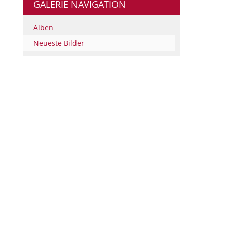
GALERIE NAVIGATION
Alben
Neueste Bilder