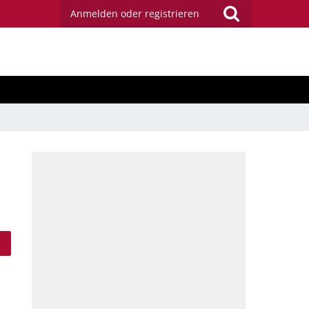
Anmelden oder registrieren