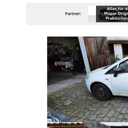
Partner: