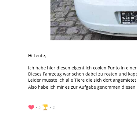
Hi Leute,
ich habe hier diesen eigentlich coolen Punto in eine
Dieses Fahrzeug war schon dabei zu rosten und kap
Leider musste ich alle Tiere die sich dort angemi
Also habe ich mir es zur Aufgabe genommen diesen 
5
2