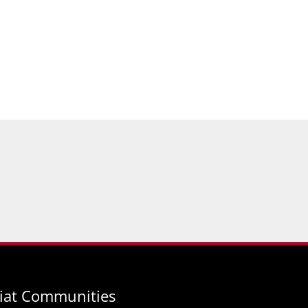
iat Communities