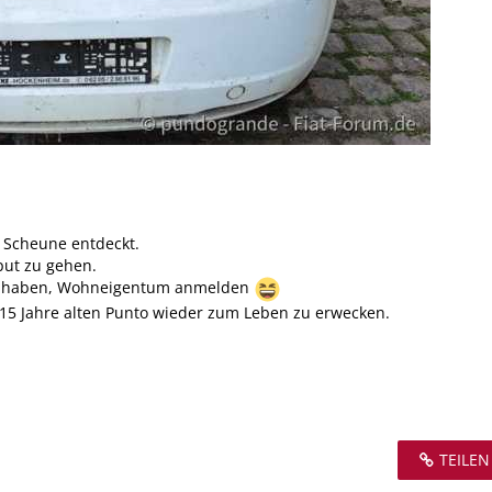
r Scheune entdeckt.
put zu gehen.
etet haben, Wohneigentum anmelden
15 Jahre alten Punto wieder zum Leben zu erwecken.
TEILEN