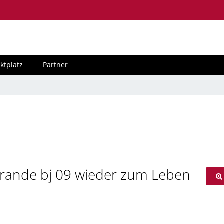
ktplatz
Partner
Grande bj 09 wieder zum Leben