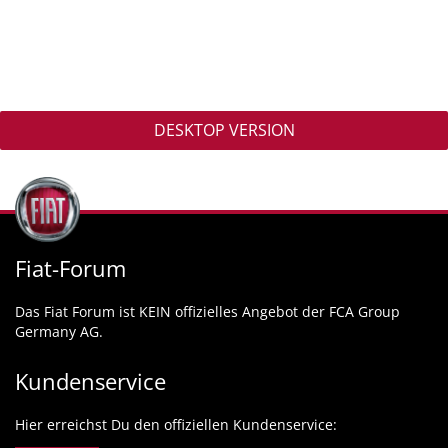
DESKTOP VERSION
Fiat-Forum
Das Fiat Forum ist KEIN offizielles Angebot der FCA Group
Germany AG.
Kundenservice
Hier erreichst Du den offiziellen Kundenservice: