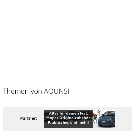
Themen von AOUNSH
Partner: