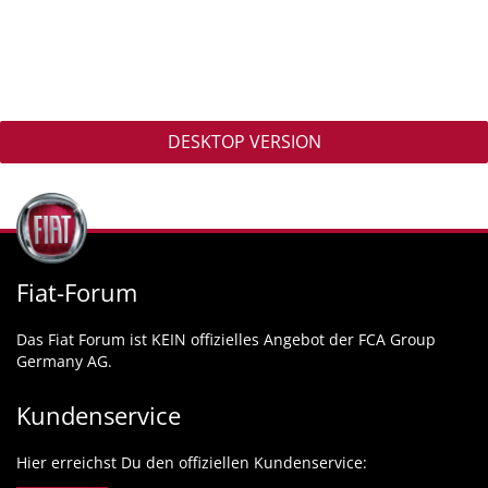
DESKTOP VERSION
Fiat-Forum
Das Fiat Forum ist KEIN offizielles Angebot der FCA Group
Germany AG.
Kundenservice
Hier erreichst Du den offiziellen Kundenservice: