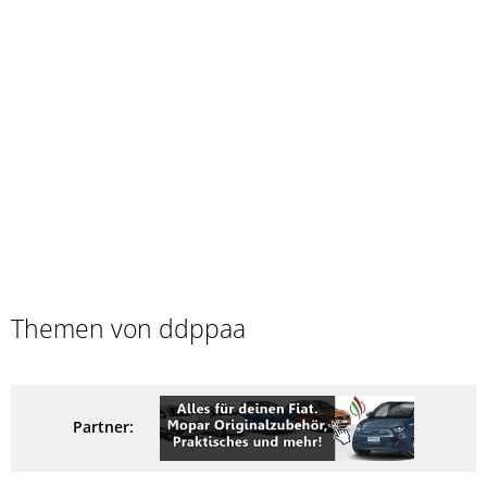
Themen von ddppaa
Partner: