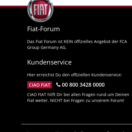
Fiat-Forum
Das Fiat Forum ist KEIN offizielles Angebot der FCA
Group Germany AG.
Kundenservice
Hier erreichst Du den offiziellen Kundenservice:
00 800 3428 0000
CIAO FIAT
CIAO FIAT hilft Dir bei allen Fragen rund um Deinen
Fiat weiter. NICHT bei Fragen zu unserem Forum!