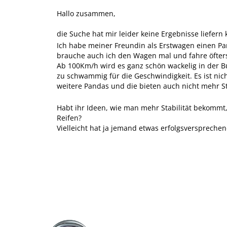
Hallo zusammen,
die Suche hat mir leider keine Ergebnisse liefern
Ich habe meiner Freundin als Erstwagen einen Pan
brauche auch ich den Wagen mal und fahre öfter
Ab 100Km/h wird es ganz schön wackelig in der B
zu schwammig für die Geschwindigkeit. Es ist nich
weitere Pandas und die bieten auch nicht mehr St
Habt ihr Ideen, wie man mehr Stabilität bekommt
Reifen?
Vielleicht hat ja jemand etwas erfolgsverspreche