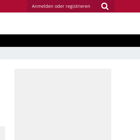
Anmelden oder registrieren