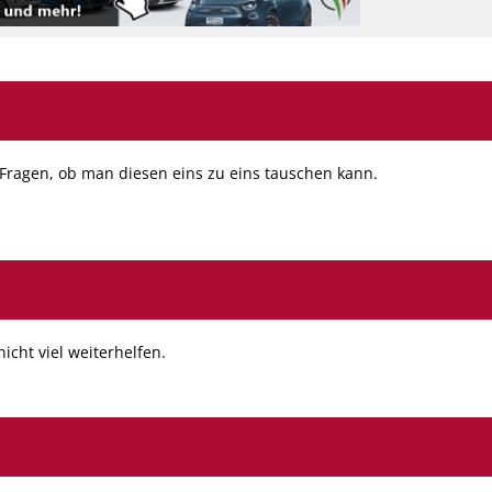
e Fragen, ob man diesen eins zu eins tauschen kann.
icht viel weiterhelfen.