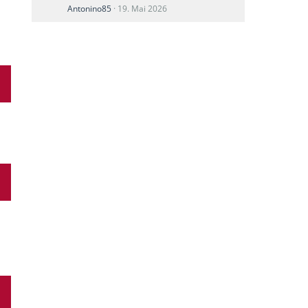
Antonino85
19. Mai 2026