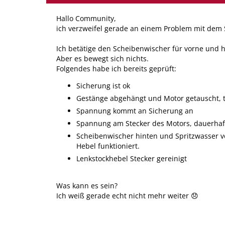
Hallo Community,
ich verzweifel gerade an einem Problem mit dem
Ich betätige den Scheibenwischer für vorne und h
Aber es bewegt sich nichts.
Folgendes habe ich bereits geprüft:
Sicherung ist ok
Gestänge abgehängt und Motor getauscht, tu
Spannung kommt an Sicherung an
Spannung am Stecker des Motors, dauerhaft 
Scheibenwischer hinten und Spritzwasser vo
Hebel funktioniert.
Lenkstockhebel Stecker gereinigt
Was kann es sein?
Ich weiß gerade echt nicht mehr weiter 😞