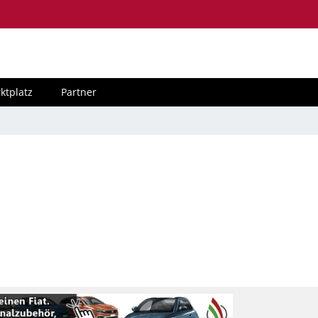
ktplatz
Partner