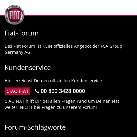
Fiat-Forum
Das Fiat Forum ist KEIN offizielles Angebot der FCA Group
Germany AG.
Kundenservice
Hier erreichst Du den offiziellen Kundenservice:
00 800 3428 0000
CIAO FIAT
CIAO FIAT hilft Dir bei allen Fragen rund um Deinen Fiat
weiter. NICHT bei Fragen zu unserem Forum!
Forum-Schlagworte