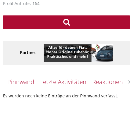
Profil-Aufrufe
164
Partner:
Pinnwand
Letzte Aktivitäten
Reaktionen
Ü
Es wurden noch keine Einträge an der Pinnwand verfasst.