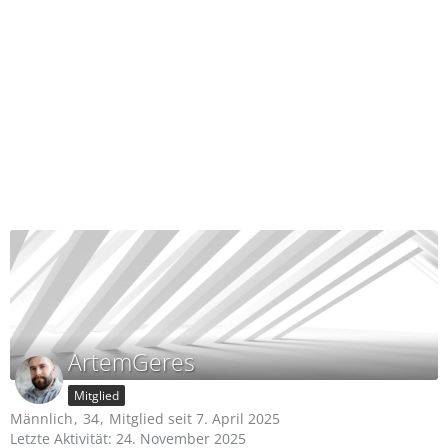
ArtemGeres
Mitglied
Männlich
34
Mitglied seit 7. April 2025
Letzte Aktivität:
24. November 2025