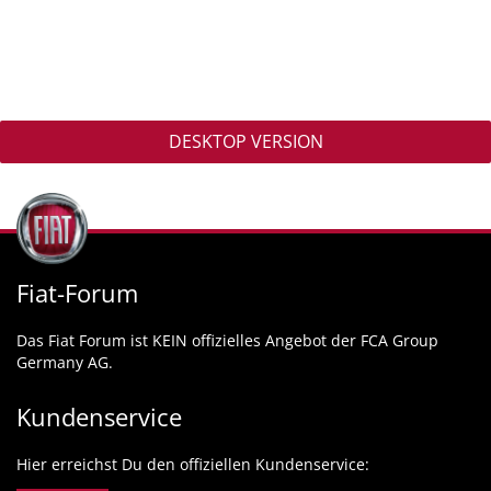
DESKTOP VERSION
Fiat-Forum
Das Fiat Forum ist KEIN offizielles Angebot der FCA Group
Germany AG.
Kundenservice
Hier erreichst Du den offiziellen Kundenservice: