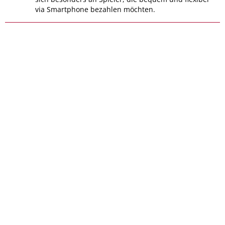
via Smartphone bezahlen möchten.