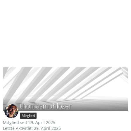
thomasmuhlozer
Mitglied
Mitglied seit 29. April 2025
Letzte Aktivität:
29. April 2025