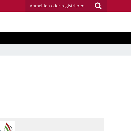
Anmelden oder registrieren