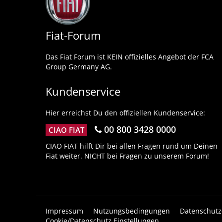
Fiat-Forum
Das Fiat Forum ist KEIN offizielles Angebot der FCA
Group Germany AG.
Kundenservice
Hier erreichst Du den offiziellen Kundenservice:
00 800 3428 0000
CIAO FIAT
CIAO FIAT hilft Dir bei allen Fragen rund um Deinen
Fiat weiter. NICHT bei Fragen zu unserem Forum!
Impressum
Nutzungsbedingungen
Datenschutz
Cookie/Datenschutz Einstellungen