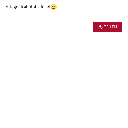
4 Tage dröhnt die Insel
TEILEN