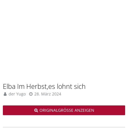
Elba Im Herbst,es lohnt sich
der Yugo
28. März 2024
ORIGINALGRÖSSE ANZEIGEN