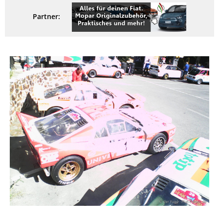
Partner: