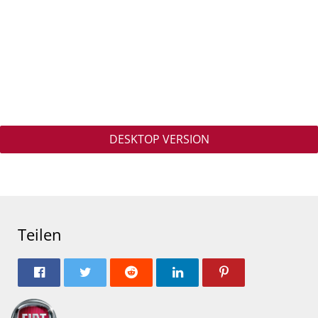
DESKTOP VERSION
Teilen