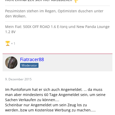
Pessimisten stehen im Regen, Optimisten duschen unter
den Wolken.
Mein Fiat: 500X OFF ROAD 1.6 E-torq und New Panda Lounge
1.2 8V
1
Fiatracer88
Moderator
9. Dezember 2015
Im Puntoforum hat er sich auch Angemeldet. ... da muss
man aber mindestens 60 Tage Angemeldet sein, um seine
Sachen Verkaufen zu können....
Scheinbar nur Angemeldet um sein Zeug los zu
werden..bzw um Kostenlose Werbung zu machen.....