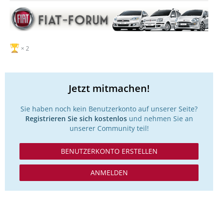
2
Jetzt mitmachen!
Sie haben noch kein Benutzerkonto auf unserer Seite?
Registrieren Sie sich kostenlos
und nehmen Sie an
unserer Community teil!
BENUTZERKONTO ERSTELLEN
ANMELDEN