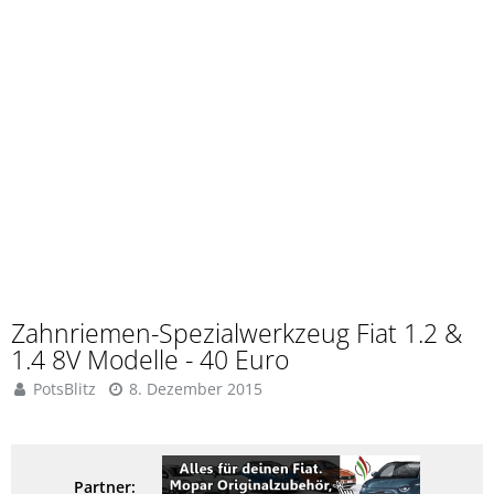
Zahnriemen-Spezialwerkzeug Fiat 1.2 &
1.4 8V Modelle - 40 Euro
PotsBlitz
8. Dezember 2015
Partner: