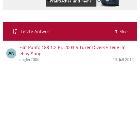
Letzte Antwort
Filter
Fiat Punto 188 1.2 Bj. 2003 5 Türer Diverse Teile im
ebay-Shop
angler2006
13. Juli 2014