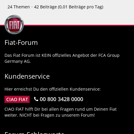
24 Themen
42 Beiträge (0,01 Beiträge pro Tag)
Fiat-Forum
Das Fiat Forum ist KEIN offizielles Angebot der FCA Group
Germany AG.
Kundenservice
Hier erreichst Du den offiziellen Kundenservice:
00 800 3428 0000
CIAO FIAT
CIAO FIAT hilft Dir bei allen Fragen rund um Deinen Fiat
weiter. NICHT bei Fragen zu unserem Forum!