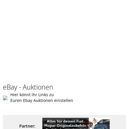
eBay - Auktionen
Hier könnt ihr Links zu
Euren Ebay Auktionen einstellen
Partner: