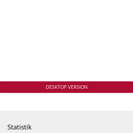
DESKTOP VERSION
Statistik